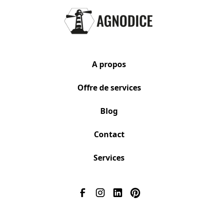
A propos
Offre de services
Blog
Contact
Services