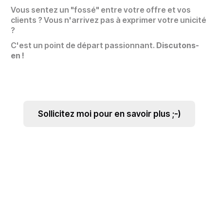
Vous sentez un "fossé" entre votre offre et vos
clients ? Vous n'arrivez pas à exprimer votre unicité
?
C'est un point de départ passionnant.
Discutons-
en !
Sollicitez moi pour en savoir plus ;-)