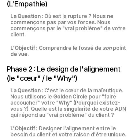
(L'Empathie)
La Question :
Où est la rupture ? Nous ne
commençons pas par vos forces. Nous
commençons par le "vrai problème" de votre
client.
L'Objectif :
Comprendre le fossé de
son
point
de vue.
Phase 2 : Le design de l'alignement
(le "cœur" / le "Why")
La Question :
C'est le cœur de la maïeutique.
Nous utilisons le
Golden Circle
pour "faire
accoucher" votre "Why" (Pourquoi existez-
vous ?). Quelle est la
singularité
de votre ADN
qui répond au "vrai problème" du client ?
L'Objectif :
Designer l'alignement entre le
besoin du client et votre raison d'être unique.