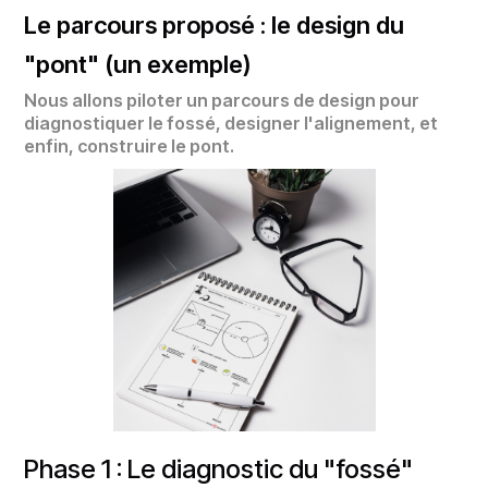
Le parcours proposé : le design du
"pont" (un exemple)
Nous allons piloter un parcours de design pour
diagnostiquer le fossé, designer l'alignement, et
enfin, construire le pont.
Phase 1 : Le diagnostic du "fossé"