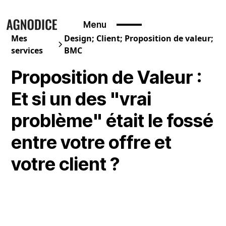
Menu
Mes
Design; Client; Proposition de valeur;
services
BMC
Proposition de Valeur :
Et si un des "vrai
problème" était le fossé
entre votre offre et
votre client ?