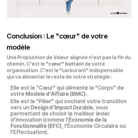
Conclusion : Le "cœur" de votre
modèle
Une Proposition de Valeur alignée n'est pas la fin du
chemin. C'est le
"cœur" battant
de votre
organisation. C'est le "carburant" indispensable
qui va alimenter le reste de votre stratégie :
Elle est le "Cœur" qui alimente le "Corps" de
votre
Modèle d'Affaire (BMC)
.
Elle est le "Pilier" qui soutient votre transition
vers un
Design d'Impact Durable
, vous
permettant de choisir le meilleur levier
d'innovation (comme l'
Économie de la
Fonctionnalité (EFC)
, l'Économie Circulaire ou
l'Effectuation).