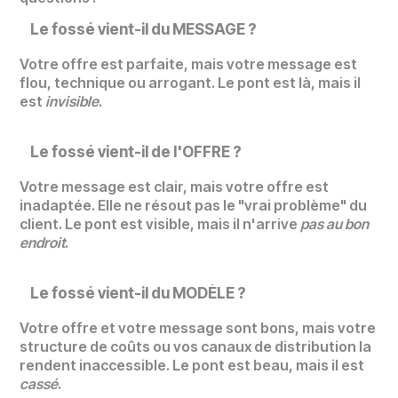
Le fossé vient-il du MESSAGE ?
Votre offre est parfaite, mais votre message est
flou, technique ou arrogant. Le pont est là, mais il
est
invisible
.
Le fossé vient-il de l'OFFRE ?
Votre message est clair, mais votre offre est
inadaptée. Elle ne résout pas le "vrai problème" du
client. Le pont est visible, mais il n'arrive
pas au bon
endroit
.
Le fossé vient-il du MODÈLE ?
Votre offre et votre message sont bons, mais votre
structure de coûts ou vos canaux de distribution la
rendent inaccessible. Le pont est beau, mais il est
cassé
.