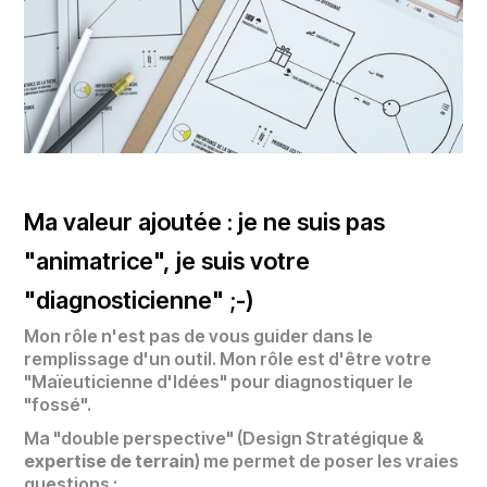
Ma valeur ajoutée : je ne suis pas
"animatrice", je suis votre
"diagnosticienne" ;-)
Mon rôle n'est pas de vous guider dans le
remplissage d'un outil. Mon rôle est d'être votre
"Maïeuticienne d'Idées" pour diagnostiquer le
"fossé".
Ma "double perspective" (Design Stratégique &
expertise de terrain
) me permet de poser les vraies
questions :