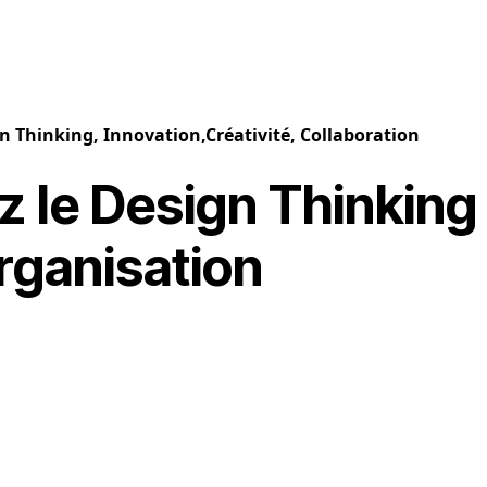
n Thinking, Innovation,Créativité, Collaboration
z le Design Thinking
rganisation