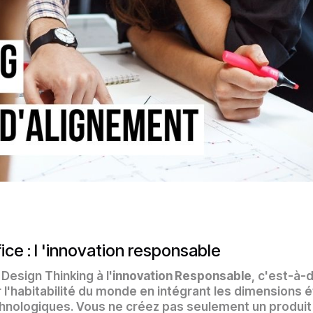
ce : l 'innovation responsable
Design Thinking à l'
innovation Responsable
, c'est-à-
r l'habitabilité du monde en intégrant les dimensions 
hnologiques. Vous ne créez pas seulement un produit 