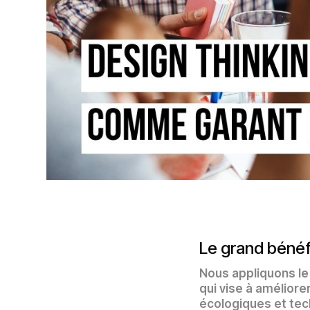
Le grand bénéfi
Nous appliquons le 
qui vise à améliore
écologiques et tec