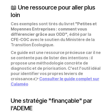
📖 Une ressource pour aller plus
loin
Ces exemples sont tirés du livret
"Petites et
Moyennes Entreprises : comment vous
différencier grâce aux ODD"
, édité par la
CFE-CGC
avec le soutien du Ministère de la
Transition Écologique.
Ce guide est une ressource précieuse car il ne
se contente pas de lister des intentions : il
propose une méthodologie concrète de
diagnostic et de priorisation. C'est l'outil idéal
pour identifier vos propres leviers de
croissance.👉
Consulter le guide complet sur
Calaméo
Une stratégie "finançable" par
l'ADEME