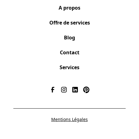
A propos
Offre de services
Blog
Contact
Services
Mentions Légales