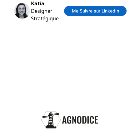
Katia
Designer
Me Suivre sur LinkedIn
Stratégique