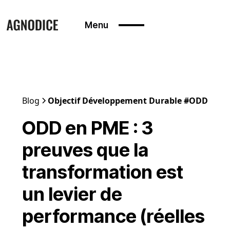
Menu
Blog
Objectif Développement Durable #ODD
ODD en PME : 3
preuves que la
transformation est
un levier de
performance (réelles