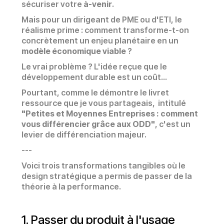
sécuriser votre
à-venir
.
Mais pour un dirigeant de PME ou d'ETI, le
réalisme prime : comment transforme-t-on
concrètement un enjeu planétaire en un
modèle économique viable
?
Le vrai problème ? L'idée reçue que le
développement durable est un coût...
Pourtant, comme le démontre le livret
ressource que je vous partageais, intitulé
"Petites et Moyennes Entreprises : comment
vous différencier grâce aux ODD"
, c'est un
levier de différenciation majeur.
---
Voici trois transformations tangibles où le
design stratégique a permis de passer de la
théorie à la performance.
1. Passer du produit à l'usage