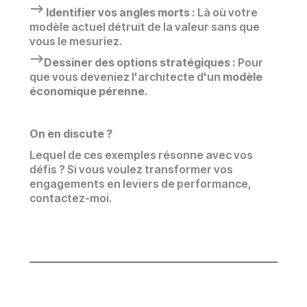
--> Identifier vos angles morts :
Là où votre
modèle actuel détruit de la valeur sans que
vous le mesuriez.
-->Dessiner des options stratégiques :
Pour
que vous deveniez l'architecte d'un
modèle
économique pérenne
.
On en discute ?
Lequel de ces exemples résonne avec vos
défis ? Si vous voulez transformer vos
engagements en leviers de performance,
contactez-moi.