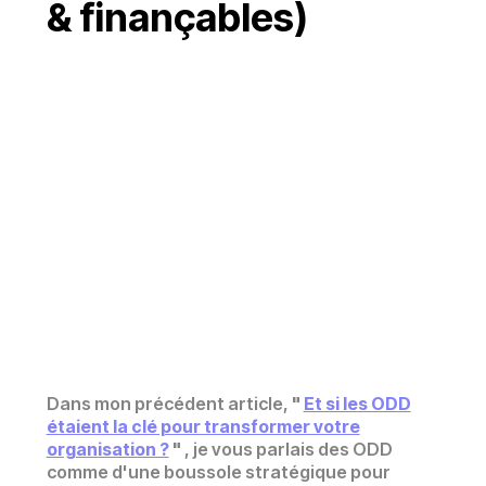
& finançables)
Dans mon précédent article,
"
Et si les ODD
étaient la clé pour transformer votre
organisation ?
"
, je vous parlais des ODD
comme d'une boussole stratégique pour