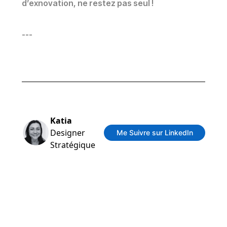
d’exnovation, ne restez pas seul !
---
Katia
Designer
Me Suivre sur LinkedIn
Stratégique