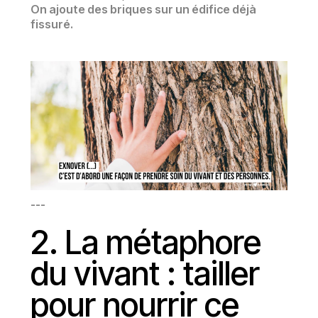
On ajoute des briques sur un édifice déjà
fissuré.
---
2. La métaphore
du vivant : tailler
pour nourrir ce