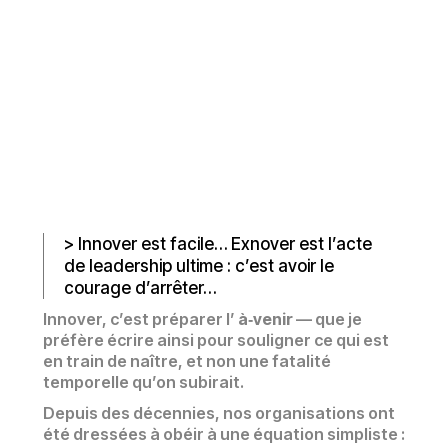
> Innover est facile… Exnover est l’acte
de leadership ultime : c’est avoir le
courage d’arrêter…
Innover, c’est préparer l’
à‑venir
— que je
préfère écrire ainsi pour souligner ce qui est
en train de naître, et non une fatalité
temporelle qu’on subirait.
Depuis des décennies, nos organisations ont
été dressées à obéir à une équation simpliste :