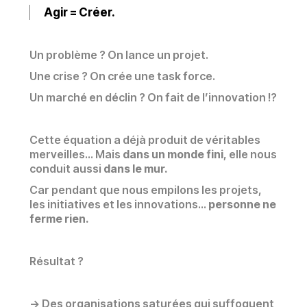
Agir = Créer.
Un problème ? On lance un projet.
Une crise ? On crée une task force.
Un marché en déclin ? On fait de l’innovation !?
Cette équation a déjà produit de véritables
merveilles... Mais
dans un monde fini
, elle nous
conduit aussi
dans le mur.
Car pendant que nous empilons les projets,
les initiatives et les innovations…
personne ne
ferme rien.
Résultat ?
-> Des organisations saturées qui suffoquent