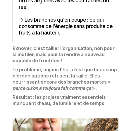
offres alignées avec les contraintes du
réel.
-> Les branches qu’on coupe : ce qui
consomme de l’énergie sans produire de
fruits à la hauteur.
Exnover, c’est tailler l’organisation, non pour
la mutiler, mais pour la rendre à nouveau
capable de fructifier !
Le problème, aujourd’hui, c’est que beaucoup
d’organisations refusent la taille. Elles
nourrissent encore des branches mortes «
parce qu’on a toujours fait comme ça
» .
Résultat : les projets vraiment essentiels
manquent d’eau, de lumière et de temps.