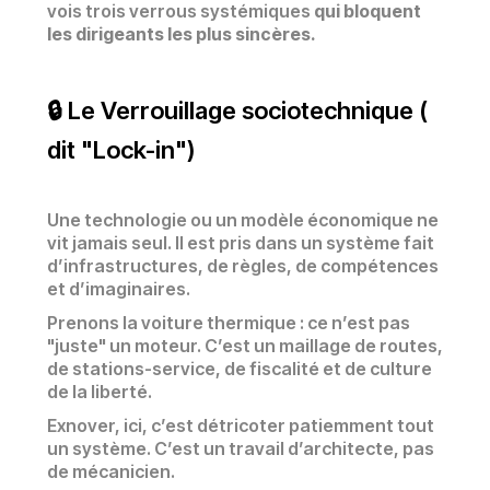
vois trois verrous systémiques
qui bloquent
les dirigeants les plus sincères.
🔒 Le Verrouillage sociotechnique (
dit "Lock-in")
Une technologie ou un modèle économique ne
vit jamais seul. Il est pris dans un système fait
d’infrastructures, de règles, de compétences
et d’imaginaires.
Prenons la voiture thermique : ce n’est pas
"juste" un moteur. C’est un maillage de routes,
de stations-service, de fiscalité et de culture
de la liberté.
Exnover, ici, c’est détricoter patiemment tout
un système. C’est un travail d’architecte, pas
de mécanicien.