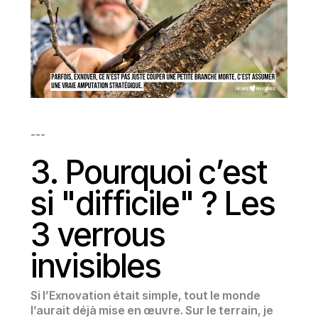
---
3. Pourquoi c’est
si "difficile" ? Les
3 verrous
invisibles
Si l’Exnovation était simple, tout le monde
l’aurait déjà mise en œuvre. Sur le terrain, je