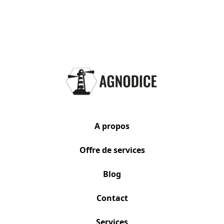
A propos
Offre de services
Blog
Contact
Services