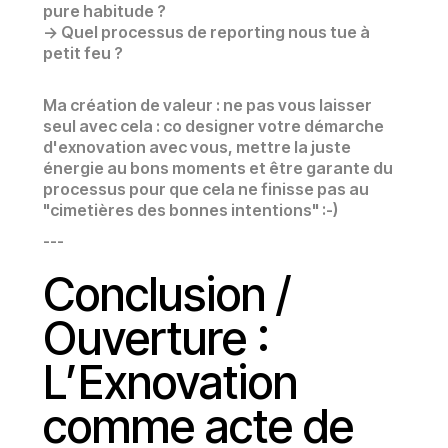
pure habitude ?
-> Quel processus de reporting nous tue à
petit feu ?
Ma création de valeur : ne pas vous laisser
seul avec cela : co designer votre démarche
d'exnovation avec vous, mettre la juste
énergie au bons moments et être garante du
processus pour que cela ne finisse pas au
"cimetières des bonnes intentions" :-)
---
Conclusion /
Ouverture :
L’Exnovation
comme acte de