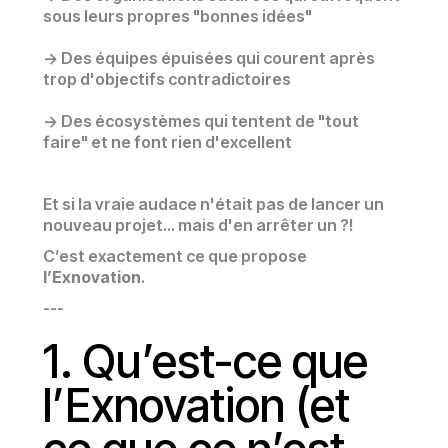
sous leurs propres "bonnes idées"
-> Des équipes épuisées qui courent après
trop d'objectifs contradictoires
-> Des écosystèmes qui tentent de "tout
faire" et ne font rien d'excellent
Et si la vraie audace n'était pas de lancer un
nouveau projet... mais d'en arrêter un ?!
C’est exactement ce que propose
l’Exnovation
.
---
1. Qu’est-ce que
l’Exnovation (et