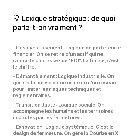
💡 Lexique stratégique : de quoi
parle-t-on vraiment ?
- Désinvestissement : Logique de portefeuille
financier. On se retire d’un actif qui ne
rapporte plus assez de "ROI". La focale, c’est
le chiffre.
- Démantèlement : Logique industrielle. On
gère la fin de vie d’une usine ou d’un réseau
pour limiter les risques techniques et
réglementaires.
- Transition Juste : Logique sociale. On
accompagne les humains et les territoires
impactés par les fermetures.
- Exnovation : Logique systémique. C’est
le
design de fermeture
.
On gère la Courbe en X
: