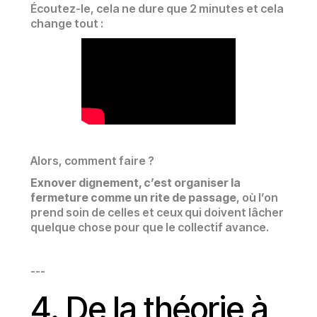
Écoutez-le, cela ne dure que 2 minutes et cela
change tout :
Alors, comment faire ?
Exnover dignement, c’est organiser la
fermeture comme un rite de passage
, où l’on
prend soin de celles et ceux qui doivent lâcher
quelque chose pour que le collectif avance.
---
4. De la théorie à