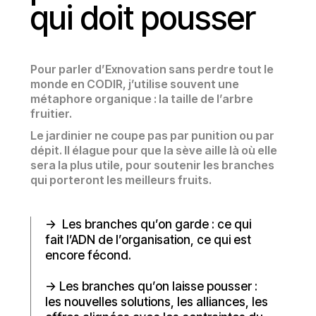
qui doit pousser
Pour parler d’Exnovation sans perdre tout le
monde en CODIR, j’utilise souvent une
métaphore organique : la taille de l’arbre
fruitier.
Le jardinier ne coupe pas par punition ou par
dépit. Il élague pour que la sève aille là où elle
sera la plus utile, pour soutenir les branches
qui porteront les meilleurs fruits.
-> Les branches qu’on garde : ce qui
fait l’ADN de l’organisation, ce qui est
encore fécond.
-> Les branches qu’on laisse pousser :
les nouvelles solutions, les alliances, les