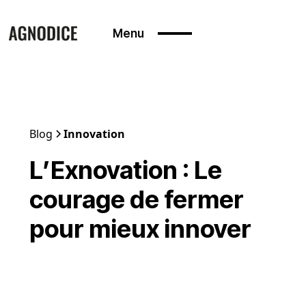
Menu
Blog
Innovation
L’Exnovation : Le
courage de fermer
pour mieux innover