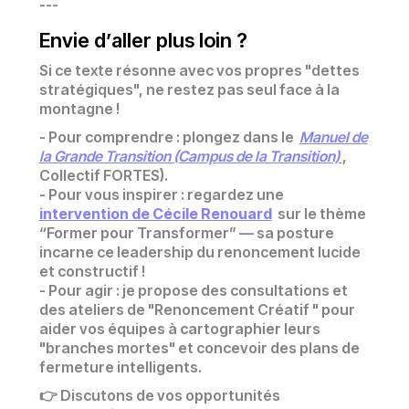
---
Envie d’aller plus loin ?
Si ce texte résonne avec vos propres "dettes
stratégiques", ne restez pas seul face à la
montagne !
- Pour comprendre : plongez dans le
Manuel de
la Grande Transition (Campus de la Transition)
,
Collectif FORTES).
- Pour vous inspirer : regardez une
intervention de Cécile Renouard
sur le thème
“Former pour Transformer” — sa posture
incarne ce leadership du renoncement lucide
et constructif !
- Pour agir : je propose des consultations et
des ateliers de "Renoncement Créatif " pour
aider vos équipes à cartographier leurs
"branches mortes" et concevoir des plans de
fermeture intelligents.
👉 Discutons de vos opportunités