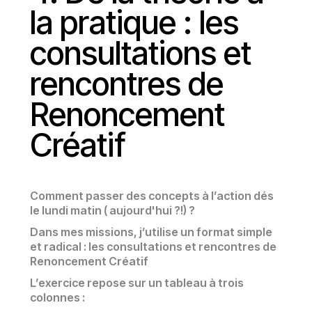
la pratique : les
consultations et
rencontres de
Renoncement
Créatif
Comment passer des concepts à l’action dés
le lundi matin ( aujourd'hui ?!) ?
Dans mes missions, j’utilise un format simple
et radical : les consultations et rencontres de
Renoncement Créatif
L’exercice repose sur un tableau à trois
colonnes :